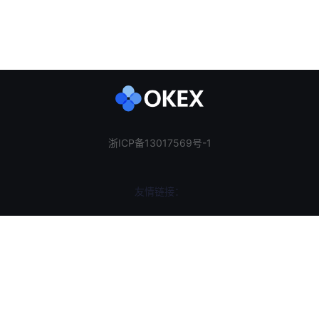
浙ICP备13017569号-1
友情链接：