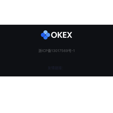
浙ICP备13017569号-1
友情链接：